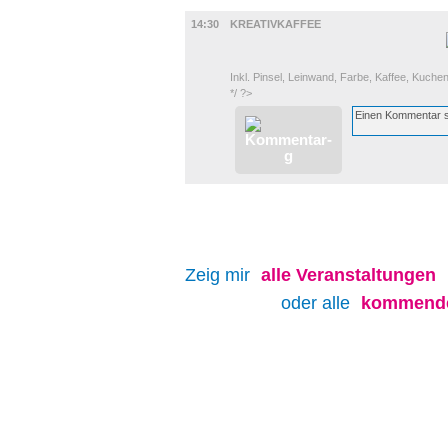
UMLAND
14:30
KREATIVKAFFEE
Inkl. Pinsel, Leinwand, Farbe, Kaffee, Kuchen
*/ ?>
Zeig mir
alle
Veranstaltungen
oder alle
kommende