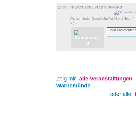
DIVERSES
17:00
THEMATISCHE STADTFÜHRUNG
Warnemünder Geschichte(n) (Gerd Hosch)
*/ ?>
Zeig mir
alle
Veranstaltungen
Warnemünde
oder alle