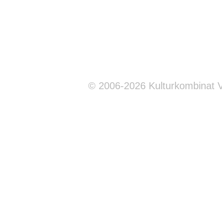
© 2006-2026 Kulturkombinat 