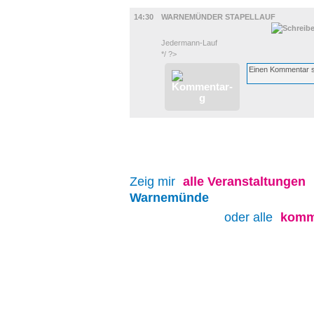
SPORT
14:30
WARNEMÜNDER STAPELLAUF
Jedermann-Lauf
*/ ?>
Zeig mir
alle
Veranstaltungen
Warnemünde
oder alle
komm