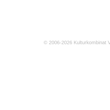
© 2006-2026 Kulturkombinat 