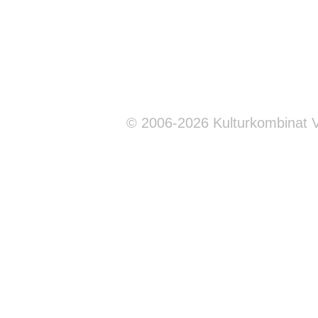
© 2006-2026 Kulturkombinat 