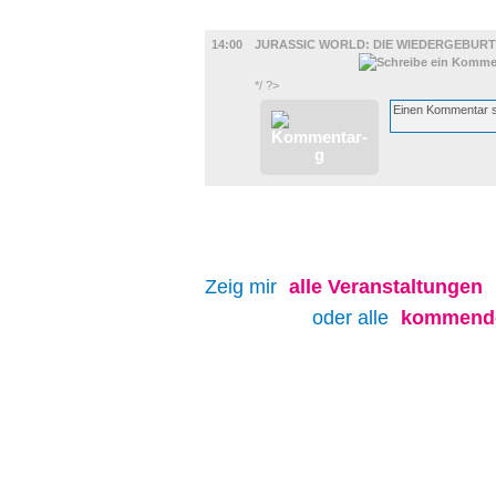
FILM
14:00
JURASSIC WORLD: DIE WIEDERGEBURT
*/ ?>
Zeig mir
alle
Veranstaltungen
oder alle
kommende