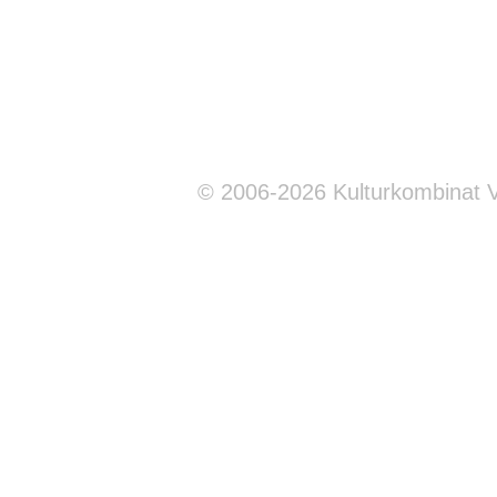
© 2006-2026 Kulturkombinat 