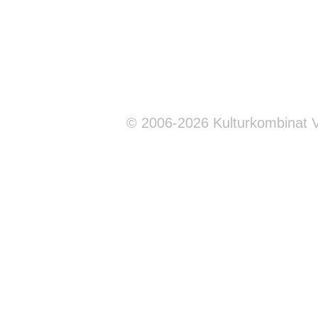
© 2006-2026 Kulturkombinat 