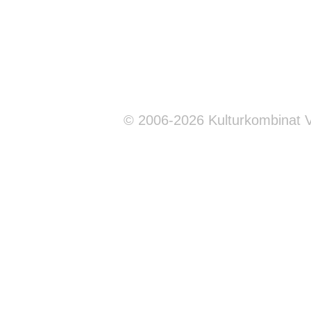
© 2006-2026 Kulturkombinat 