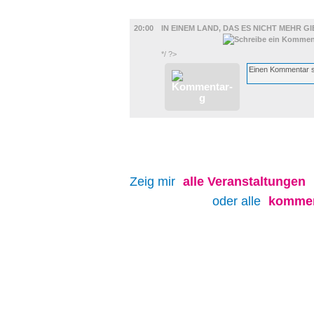
FILM
20:00
IN EINEM LAND, DAS ES NICHT MEHR GI
*/ ?>
Zeig mir
alle
Veranstaltungen
oder alle
kommen