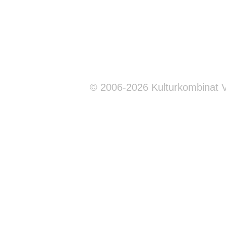
© 2006-2026 Kulturkombinat 