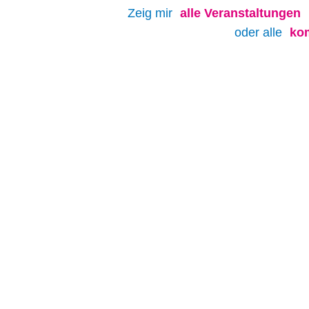
Zeig mir
alle
Veranstaltungen
oder alle
ko