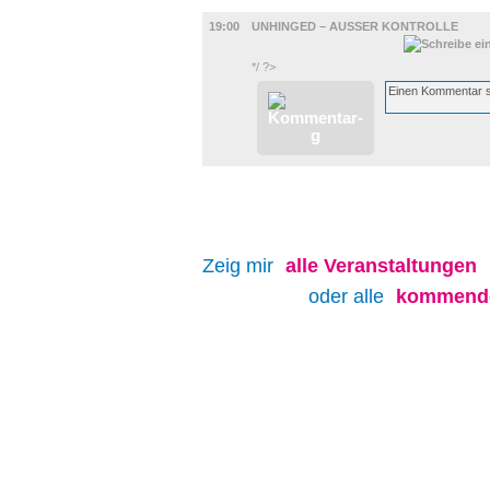
FILM
19:00
UNHINGED – AUSSER KONTROLLE
*/ ?>
Zeig mir
alle
Veranstaltungen
oder alle
kommende