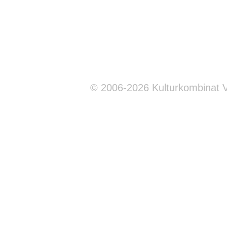
© 2006-2026 Kulturkombinat 