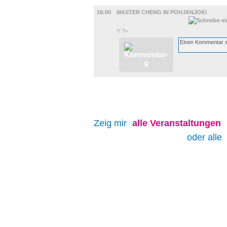
FILM
16:00
MASTER CHENG IN POHJANJOKI
*/ ?>
Zeig mir
alle
Veranstaltungen
oder alle