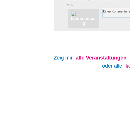
*/ ?>
Zeig mir
alle
Veranstaltungen
oder alle
k