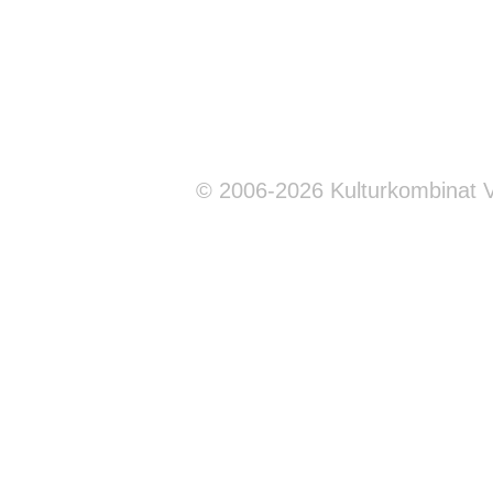
© 2006-2026 Kulturkombinat 