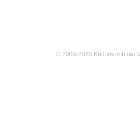
© 2006-2026 Kulturkombinat 