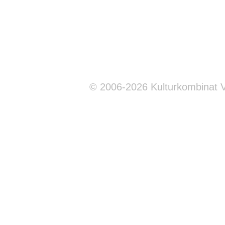
© 2006-2026 Kulturkombinat 