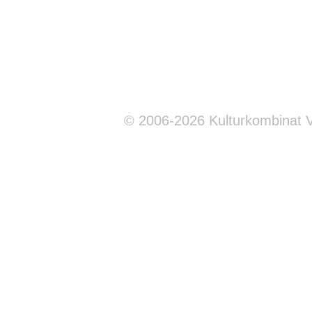
© 2006-2026 Kulturkombinat 