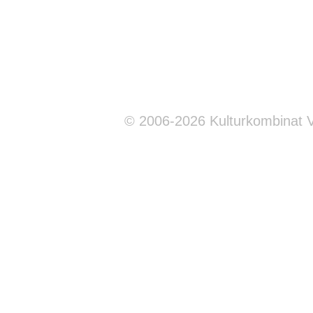
© 2006-2026 Kulturkombinat 