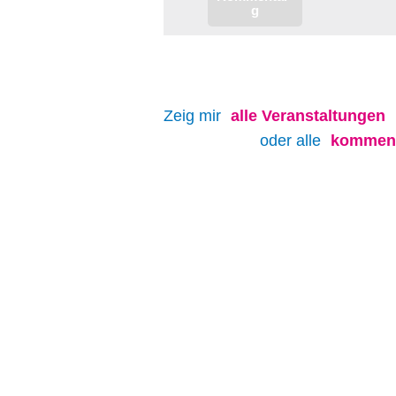
Zeig mir
alle
Veranstaltungen
oder alle
kommend