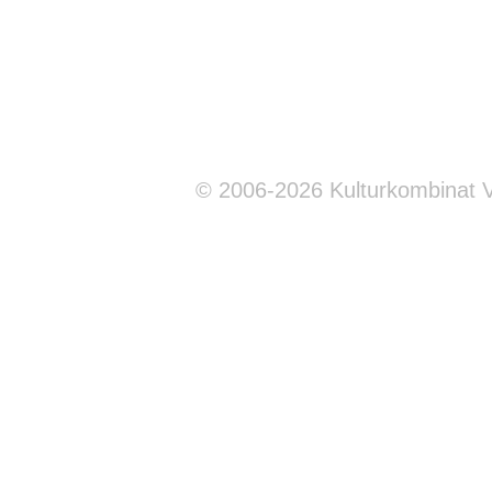
© 2006-2026 Kulturkombinat 