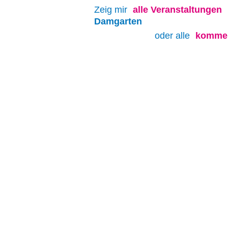
Zeig mir
alle
Veranstaltungen
Damgarten
oder alle
kommen