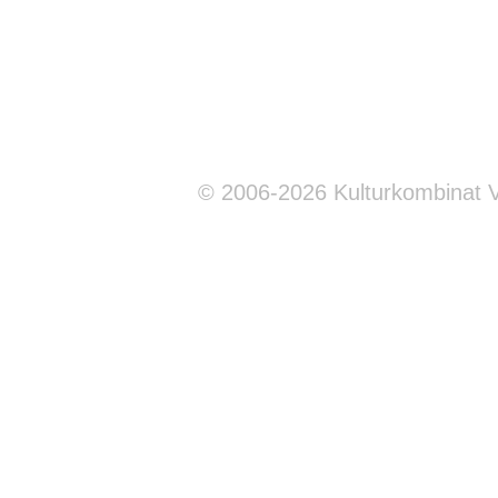
© 2006-2026 Kulturkombinat 