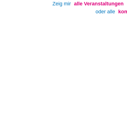
Zeig mir
alle
Veranstaltungen
oder alle
kom