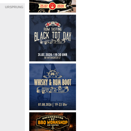
URSPRUNG