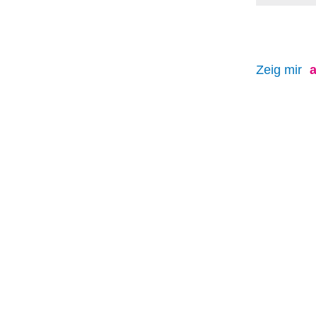
Zeig mir
a