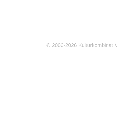
© 2006-2026 Kulturkombinat 