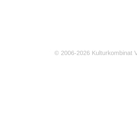
© 2006-2026 Kulturkombinat 