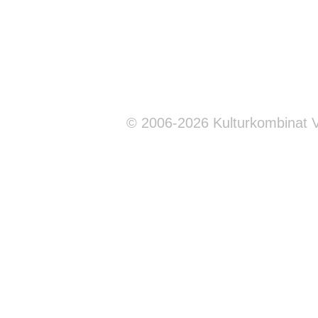
© 2006-2026 Kulturkombinat 