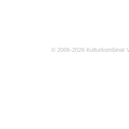
© 2006-2026 Kulturkombinat 