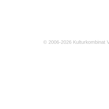
© 2006-2026 Kulturkombinat 