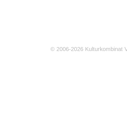
© 2006-2026 Kulturkombinat 