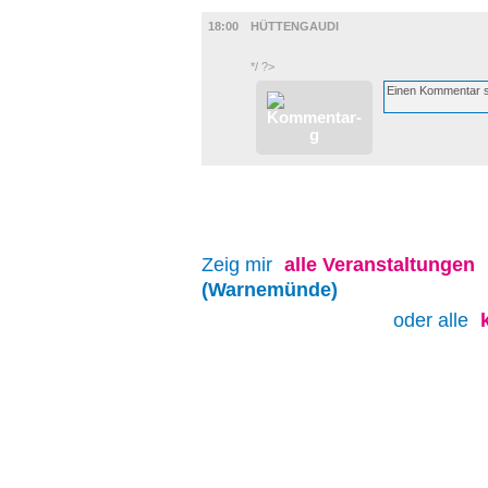
GASTRO
18:00
HÜTTENGAUDI
*/ ?>
Zeig mir
alle
Veranstaltungen
(Warnemünde)
oder alle