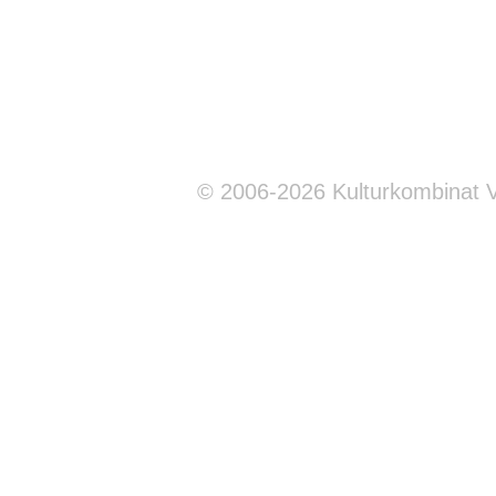
© 2006-2026 Kulturkombinat 