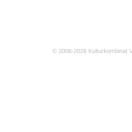
© 2006-2026 Kulturkombinat 