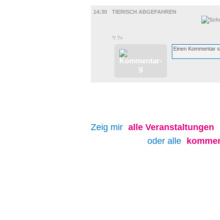
FILM
14:30
TIERISCH ABGEFAHREN
*/ ?>
Zeig mir
alle
Veranstaltungen
oder alle
kommen