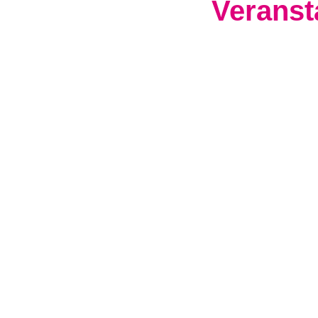
Veranst