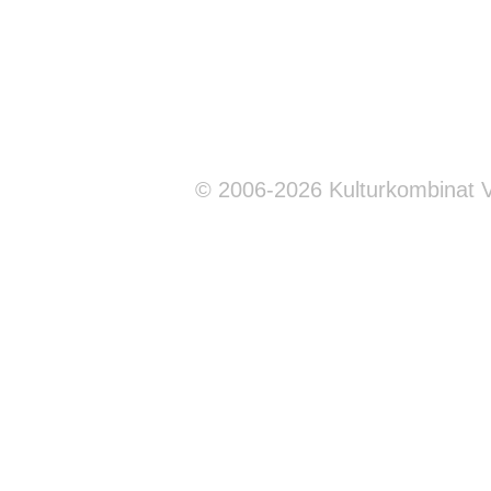
© 2006-2026 Kulturkombinat 