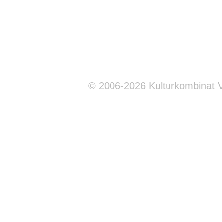
© 2006-2026 Kulturkombinat 