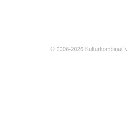
© 2006-2026 Kulturkombinat 