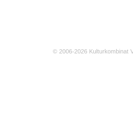
© 2006-2026 Kulturkombinat 