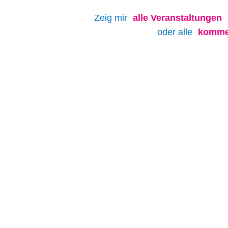
Zeig mir
alle
Veranstaltungen
oder alle
komme