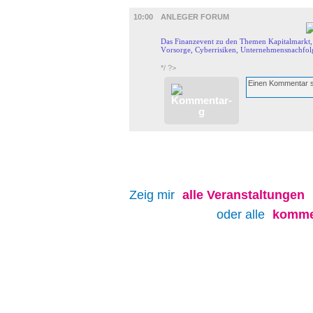
DIVERSES
10:00
ANLEGER FORUM
Das Finanzevent zu den Themen Kapitalmarkt,
Vorsorge, Cyberrisiken, Unternehmensnachfolg
*/ ?>
Zeig mir
alle
Veranstaltungen
oder alle
komme