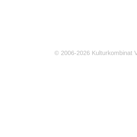
© 2006-2026 Kulturkombinat 