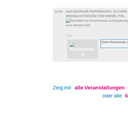
KINDER + ELTERN
13:30
AUGSBURGER PUPPENKISTE: ALS DER
WEIHNACHTSMANN VOM HIMMEL FIEL
*/ ?>
Zeig mir
alle
Veranstaltungen
oder alle