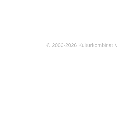
© 2006-2026 Kulturkombinat 