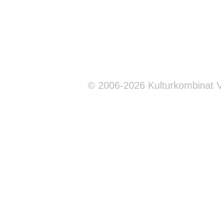
© 2006-2026 Kulturkombinat 