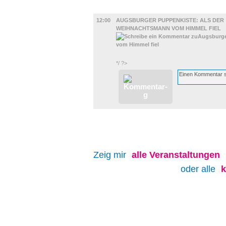
KINDER + ELTERN
12:00
AUGSBURGER PUPPENKISTE: ALS DER
WEIHNACHTSMANN VOM HIMMEL FIEL
*/ ?>
Zeig mir
alle
Veranstaltungen
oder alle