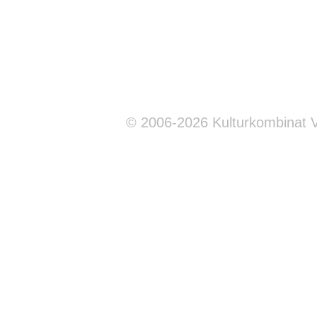
© 2006-2026 Kulturkombinat 