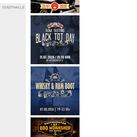
STADTHALLE