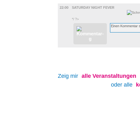
MUSIK
22:00
SATURDAY NIGHT FEVER
*/ ?>
Zeig mir
alle
Veranstaltungen
oder alle
k