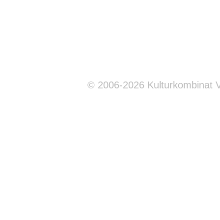
© 2006-2026 Kulturkombinat 