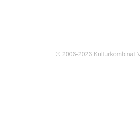
© 2006-2026 Kulturkombinat 