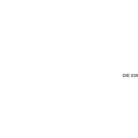
DIE 0