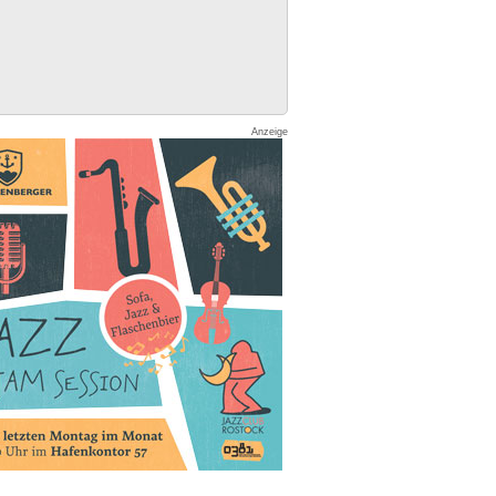
Anzeige