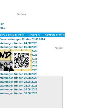
KT
ING & EINKAUFEN
HOTELS
DIENSTLEISTUNGEN
Anzeige