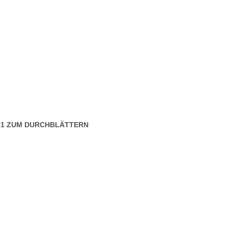
381 ZUM DURCHBLÄTTERN