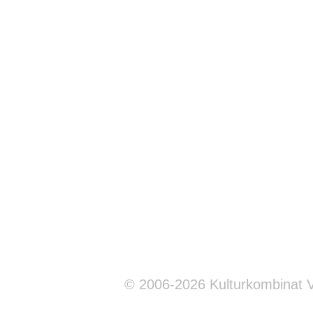
© 2006-2026 Kulturkombinat 