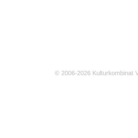
© 2006-2026 Kulturkombinat 